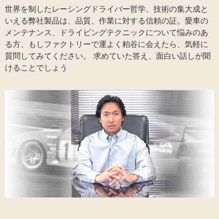
世界を制したレーシングドライバー哲学、技術の集大成と
いえる弊社製品は、品質、作業に対する信頼の証。愛車の
メンテナンス、ドライビングテクニックについて悩みのあ
る方、もしファクトリーで運よく粕谷に会えたら、気軽に
質問してみてください。 求めていた答え、面白い話しが聞
けることでしょう