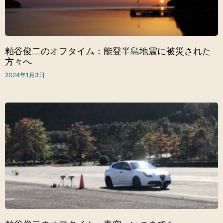
粕谷俊二のオフタイム：能登半島地震に被災された
方々へ
2024年1月3日