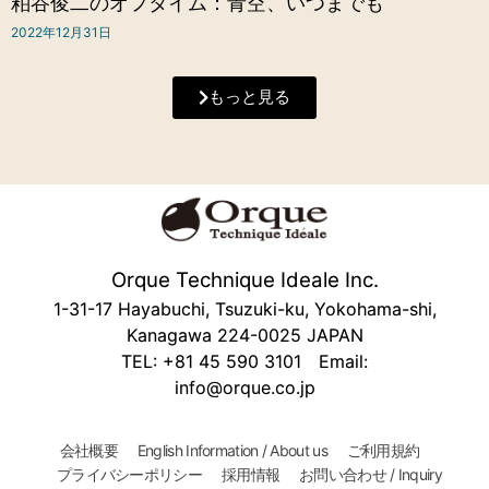
粕谷俊二のオフタイム：青空、いつまでも
2022年12月31日
もっと見る
Orque Technique Ideale Inc.
1-31-17 Hayabuchi, Tsuzuki-ku, Yokohama-shi,
Kanagawa 224-0025 JAPAN
TEL: +81 45 590 3101 Email:
info@orque.co.jp
会社概要
English Information / About us
ご利用規約
プライバシーポリシー
採用情報
お問い合わせ / Inquiry