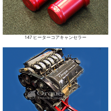
147 ヒーターコアキャンセラー