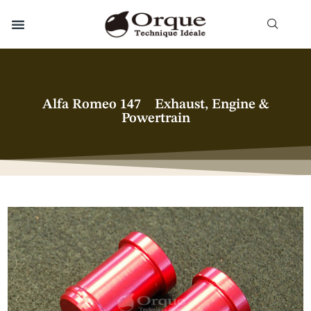
Alfa Romeo 147 Exhaust, Engine &
Powertrain