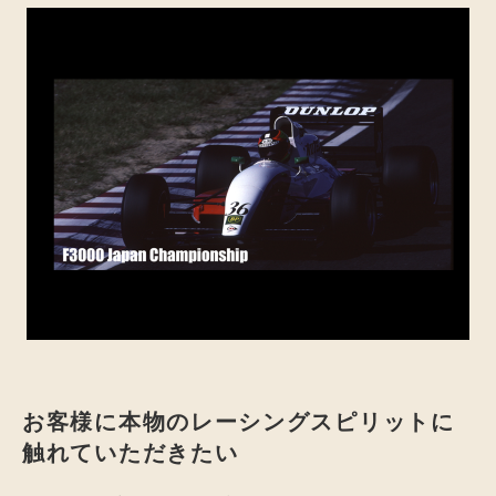
お客様に本物のレーシングスピリットに
触れていただきたい