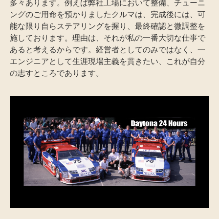
多々あります。例えば弊社工場において整備、チューニ
ングのご用命を預かりましたクルマは、完成後には、可
能な限り自らステアリングを握り、最終確認と微調整を
施しております。理由は、それが私の一番大切な仕事で
あると考えるからです。経営者としてのみではなく、一
エンジニアとして生涯現場主義を貫きたい、これが自分
の志すところであります。