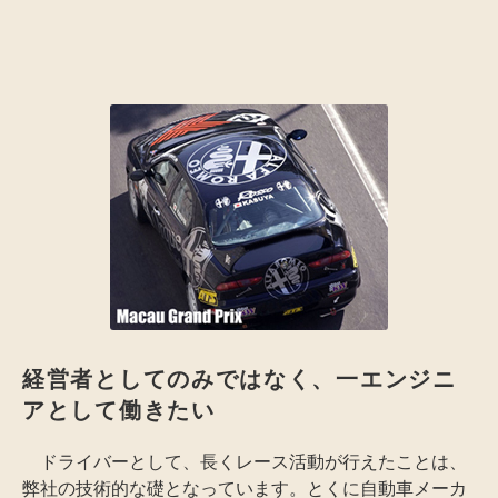
経営者としてのみではなく、一エンジニ
アとして働きたい
ドライバーとして、長くレース活動が行えたことは、
弊社の技術的な礎となっています。とくに自動車メーカ