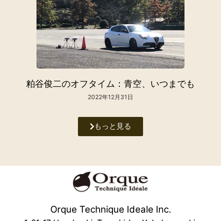
粕谷俊二のオフタイム：青空、いつまでも
2022年12月31日
もっと見る
Orque Technique Ideale Inc.