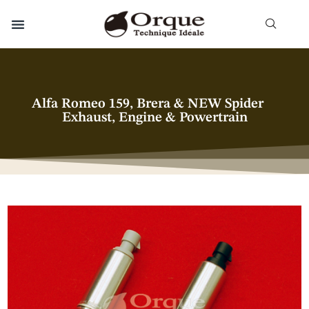
Alfa Romeo 159, Brera & NEW Spider
Exhaust, Engine & Powertrain