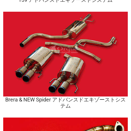
Brera & NEW Spider アドバンスドエキゾーストシス
テム