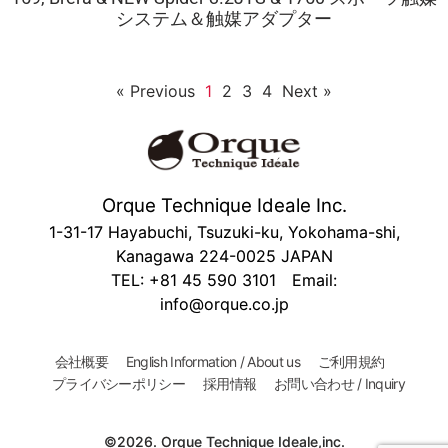
システム＆触媒アダプター
« Previous
1
2
3
4
Next »
Orque Technique Ideale Inc.
1-31-17 Hayabuchi, Tsuzuki-ku, Yokohama-shi,
Kanagawa 224-0025 JAPAN
TEL: +81 45 590 3101 Email:
info@orque.co.jp
会社概要
English Information / About us
ご利用規約
プライバシーポリシー
採用情報
お問い合わせ / Inquiry
©2026. Orque Technique Ideale,inc.