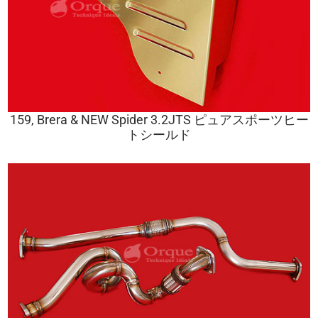
159, Brera & NEW Spider 3.2JTS ピュアスポーツヒー
トシールド