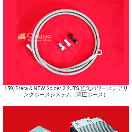
159, Brera & NEW Spider 2.2JTS 強化パワーステアリ
ングホースシステム（高圧ホース）