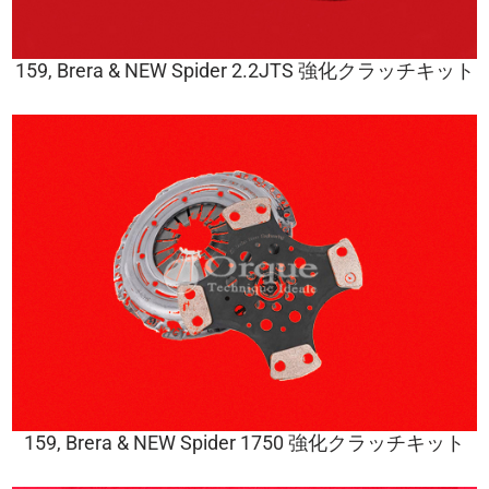
159, Brera & NEW Spider 2.2JTS 強化クラッチキット
159, Brera & NEW Spider 1750 強化クラッチキット