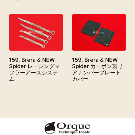
159, Brera & NEW
159, Brera & NEW
Spider レーシングマ
Spider カーボン製リ
フラーアースシステ
アナンバープレート
ム
カバー