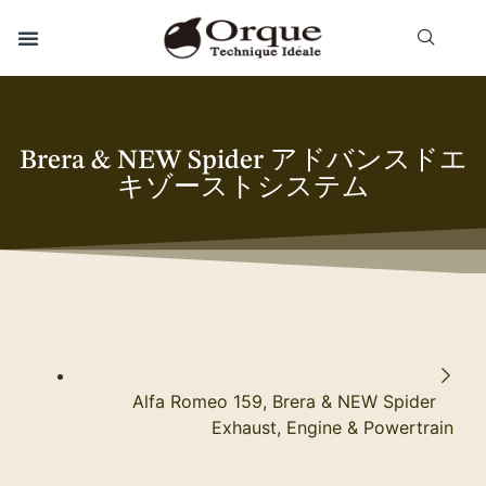
Brera & NEW Spider アドバンスドエ
キゾーストシステム
Alfa Romeo 159, Brera & NEW Spider
Exhaust, Engine & Powertrain