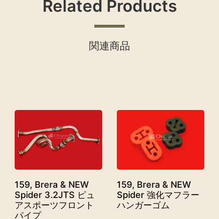
Related Products
関連商品
159, Brera & NEW
159, Brera & NEW
Spider 3.2JTS ピュ
Spider 強化マフラー
アスポーツフロント
ハンガーゴム
パイプ