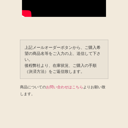
上記メールオーダーボタンから、ご購入希
望の商品名等をご入力の上、送信して下さ
い。
後程弊社より、在庫状況、ご購入の手順
（決済方法）をご返信致します。
商品についての
お問い合わせはこちら
よりお願い致
します。