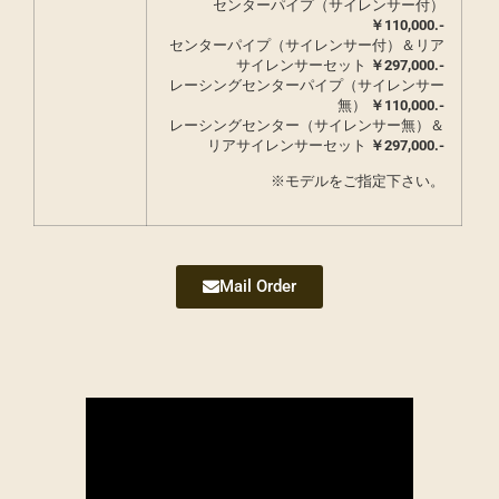
センターパイプ（サイレンサー付）
￥110,000.-
センターパイプ（サイレンサー付）＆リア
サイレンサーセット
￥297,000.-
レーシングセンターパイプ（サイレンサー
無）
￥
110,000.-
レーシングセンター（サイレンサー無）＆
リアサイレンサーセット
￥
297,000.-
※モデルをご指定下さい。
Mail Order