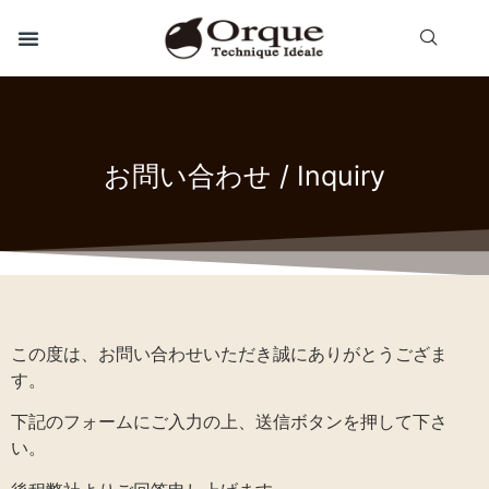
お問い合わせ / Inquiry
この度は、お問い合わせいただき誠にありがとうござま
す。
下記のフォームにご入力の上、送信ボタンを押して下さ
い。