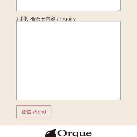
お問い合わせ内容 / Inquiry