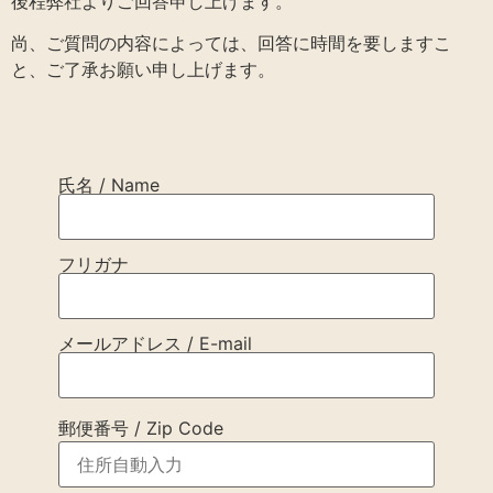
後程弊社よりご回答申し上げます。
尚、ご質問の内容によっては、回答に時間を要しますこ
と、ご了承お願い申し上げます。
氏名 / Name
フリガナ
メールアドレス / E-mail
郵便番号 / Zip Code