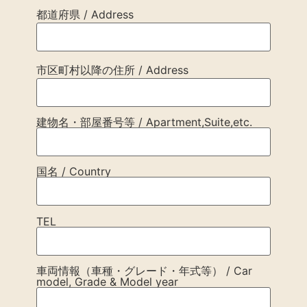
都道府県 / Address
市区町村以降の住所 / Address
建物名・部屋番号等 / Apartment,Suite,etc.
国名 / Country
TEL
車両情報（車種・グレード・年式等） / Car
model, Grade & Model year