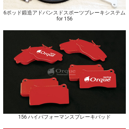
6ポッド鍛造アドバンスドスポーツブレーキシステム
for 156
156 ハイパフォーマンスブレーキパッド