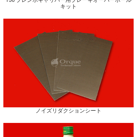
キット
ノイズリダクションシート