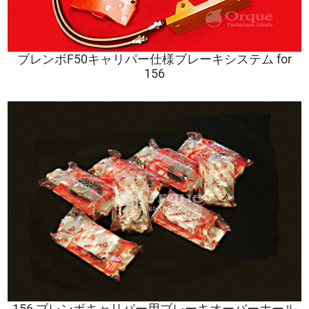
ブレンボF50キャリパー仕様ブレーキシステム for
156
156 ブレンボキャリパー用ブレーキオーバーホール