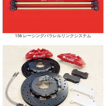
156 レーシングパラレルリンクシステム