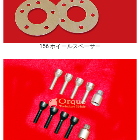
156 ホイールスペーサー