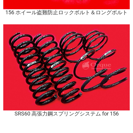
156 ホイール盗難防止ロックボルト＆ロングボルト
SRS60 高張力鋼スプリングシステム for 156