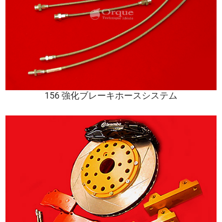
156 強化ブレーキホースシステム