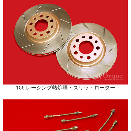
156 レーシング熱処理・スリットローター