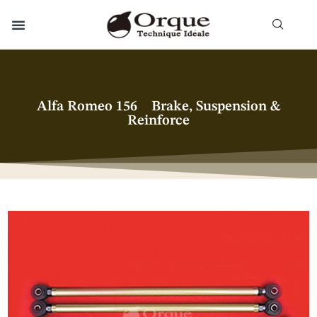
Alfa Romeo 156 Brake, Suspension &
Reinforce