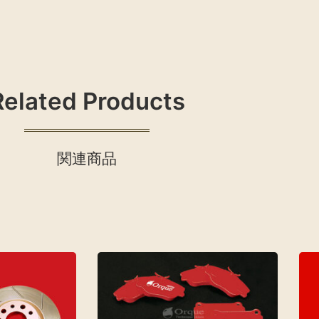
Related Products
関連商品