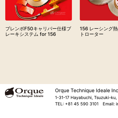
ブレンボF50キャリパー仕様ブ
156 レーシング
レーキシステム for 156
トローター
Orque Technique Ideale Inc
1-31-17 Hayabuchi, Tsuzuki-k
TEL: +81 45 590 3101 Email: i