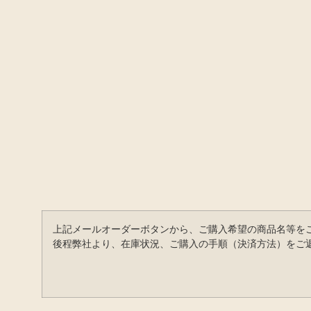
上記メールオーダーボタンから、ご購入希望の商品名等を
後程弊社より、在庫状況、ご購入の手順（決済方法）をご