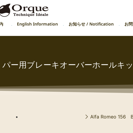
内
English Information
お知らせ / Notification
お問い
ャリパー用ブレーキオーバーホールキ
Alfa Romeo 156 Br