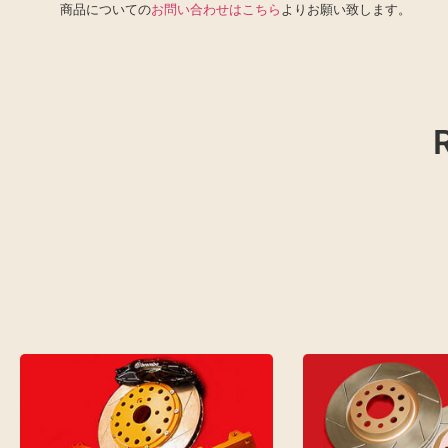
商品についての
お問い合わせはこちら
よりお願い致します。