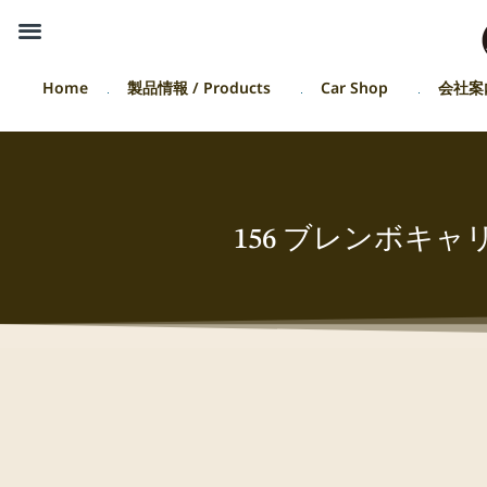
Home
製品情報 / Products
Car Shop
会社案
156 ブレンボキ