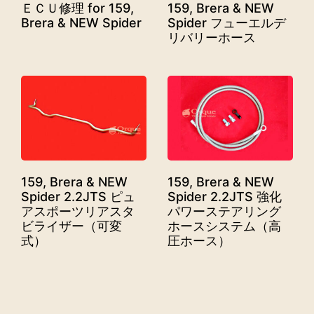
ＥＣＵ修理 for 159,
159, Brera & NEW
Brera & NEW Spider
Spider フューエルデ
リバリーホース
159, Brera & NEW
159, Brera & NEW
Spider 2.2JTS ピュ
Spider 2.2JTS 強化
アスポーツリアスタ
パワーステアリング
ビライザー（可変
ホースシステム（高
式）
圧ホース）