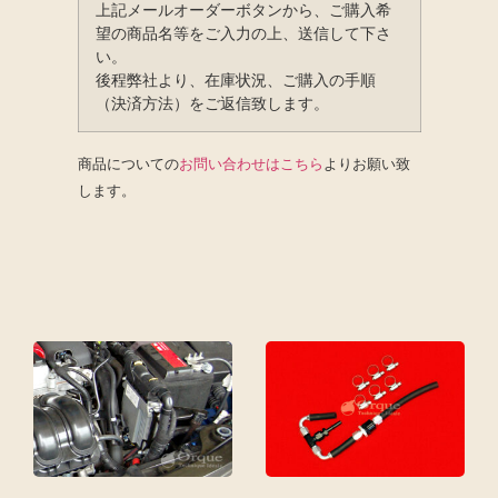
上記メールオーダーボタンから、ご購入希
望の商品名等をご入力の上、送信して下さ
い。
後程弊社より、在庫状況、ご購入の手順
（決済方法）をご返信致します。
商品についての
お問い合わせはこちら
よりお願い致
します。