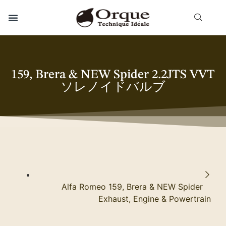
159, Brera & NEW Spider 2.2JTS VVT
ソレノイドバルブ
Alfa Romeo 159, Brera & NEW Spider
Exhaust, Engine & Powertrain