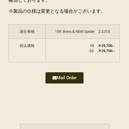
確信しております。
※製品の仕様は変更となる場合がございます。
適合車種
159, Brera & NEW Spider 2.2JTS
税込価格
IN
￥29,700.-
EX
￥29,700.-
Mail Order