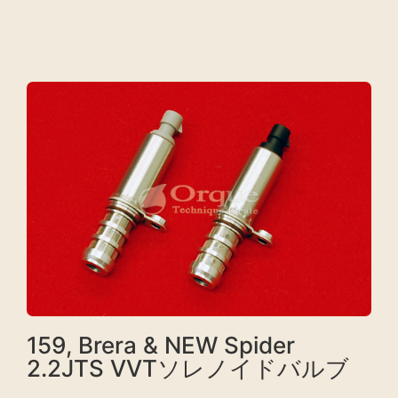
159, Brera & NEW Spider
2.2JTS VVTソレノイドバルブ