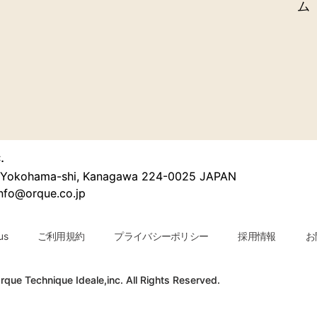
ム
.
u, Yokohama-shi, Kanagawa 224-0025 JAPAN
nfo@orque.co.jp
us
ご利用規約
プライバシーポリシー
採用情報
お問
que Technique Ideale,inc. All Rights Reserved.