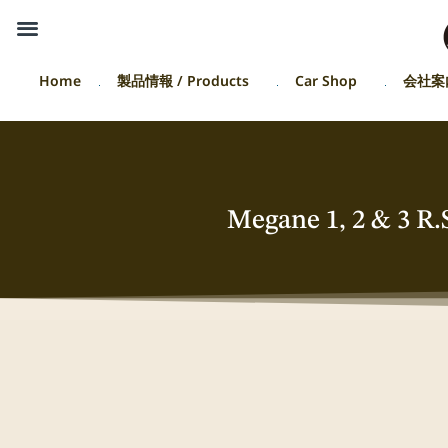
Home
製品情報 / Products
Car Shop
会社案
Megane 1, 2