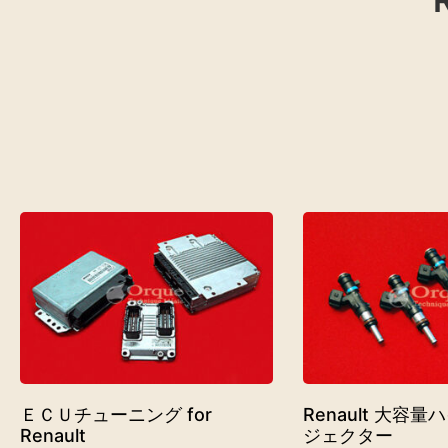
ＥＣＵチューニング for
Renault 大容
Renault
ジェクター