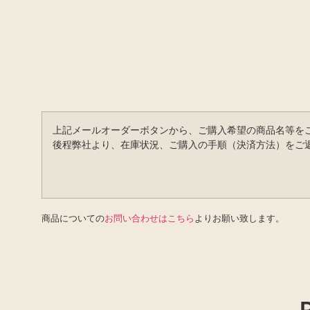
上記メールオーダーボタンから、ご購入希望の商品名等を
後程弊社より、在庫状況、ご購入の手順（決済方法）をご
商品についての
お問い合わせはこちら
よりお願い致します。