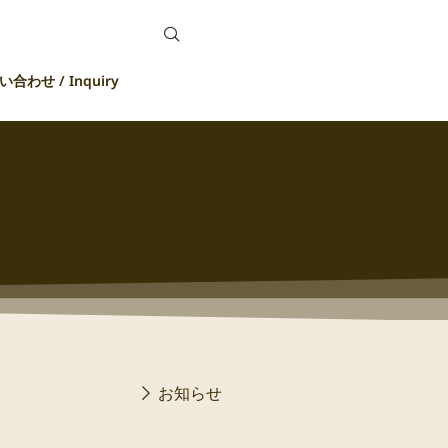
合わせ / Inquiry
お知らせ