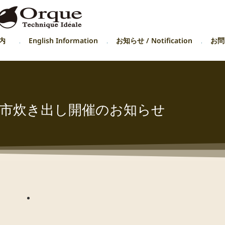
内
English Information
お知らせ / Notification
お問い
市炊き出し開催のお知らせ