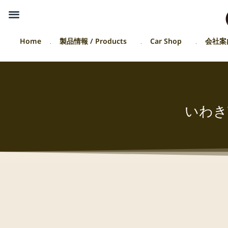
Home
製品情報 / Products
Car Shop
会社案
いわき