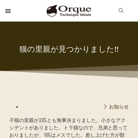
猫の里親が見つかりました!!
お知らせ
子猫の里親が2匹とも無事決まりました。小さなアク
シデントがありました。トラ猫なので、兄弟と思って
おりましたが、1匹はメスでした。差し上げた方が獣