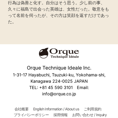
行為は偽善と化す。自分はそう思う。少し前の事、
久々に福島で出会った英雄は、女性だった。敬意をも
って名前を伺ったが、その方は笑顔を返すだけであっ
た。
Orque Technique Ideale Inc.
1-31-17 Hayabuchi, Tsuzuki-ku, Yokohama-shi,
Kanagawa 224-0025 JAPAN
TEL: +81 45 590 3101 Email:
info@orque.co.jp
会社概要
English Information / About us
ご利用規約
プライバシーポリシー
採用情報
お問い合わせ / Inquiry