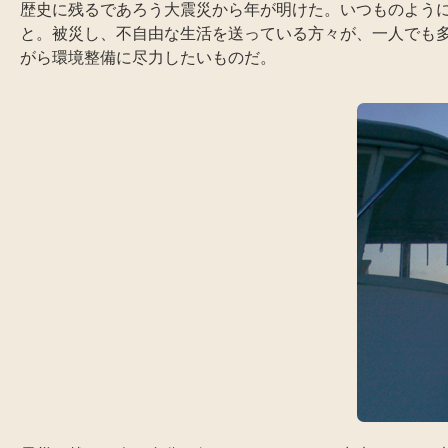
歴史に残るであろう大震災から年が明けた。いつものよう
と。被災し、不自由な生活を送っている方々が、一人でも
がら環境整備に尽力したいものだ。