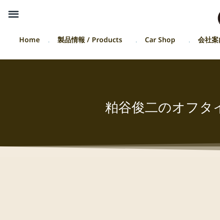
Home
製品情報 / Products
Car Shop
会社案
粕谷俊二のオフタ