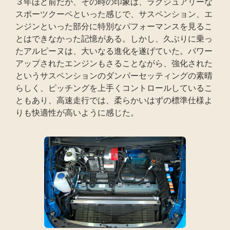
３年ほど前だが、その時の印象は、ラグジュアリーな
スポーツクーペといった感じで、サスペンション、エ
ンジンといった部分に特別なパフォーマンスを見るこ
とはできなかった記憶がある。しかし、久ぶりに乗っ
たアルピーヌは、大いなる進化を遂げていた。パワー
アップされたエンジンもさることながら、強化された
というサスペンションのダンパーセッティングの素晴
らしく、ピッチングを上手くコントロールしているこ
ともあり、高速走行では、柔らかいはずの標準仕様よ
りも快適性が高いように感じた。