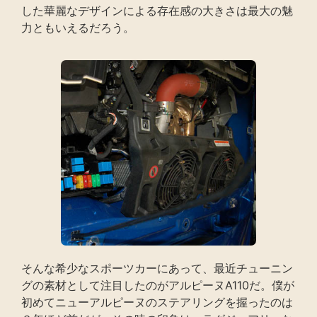
した華麗なデザインによる存在感の大きさは最大の魅
力ともいえるだろう。
そんな希少なスポーツカーにあって、最近チューニン
グの素材として注目したのがアルピーヌA110だ。僕が
初めてニューアルピーヌのステアリングを握ったのは