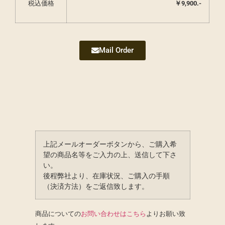
税込価格
￥9,900.-
Mail Order
上記メールオーダーボタンから、ご購入希
望の商品名等をご入力の上、送信して下さ
い。
後程弊社より、在庫状況、ご購入の手順
（決済方法）をご返信致します。
商品についての
お問い合わせはこちら
よりお願い致