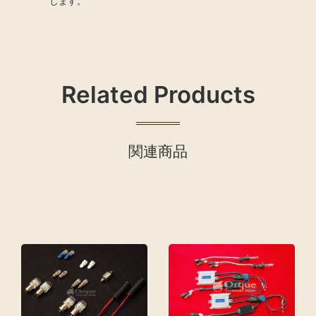
します。
Related Products
関連商品