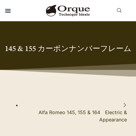
145 & 155 カーボンナンバーフレーム
Alfa Romeo 145, 155 & 164 Electric &
Appearance