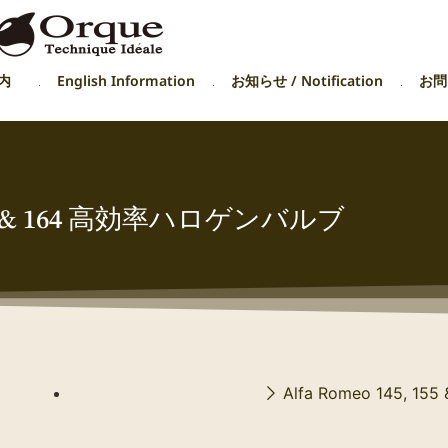
内
English Information
お知らせ / Notification
お問い
155 & 164 高効率ハロゲンバルブ
Alfa Romeo 145, 155