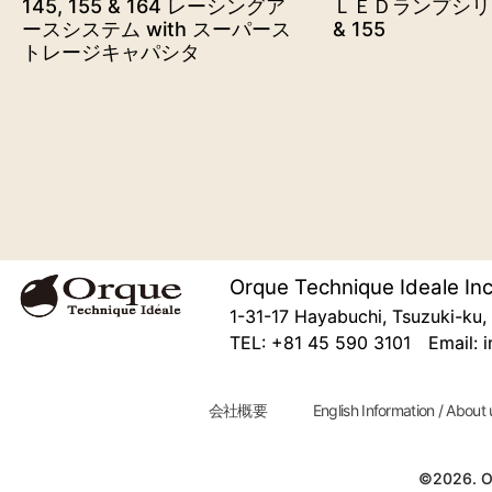
145, 155 & 164 レーシングア
ＬＥＤランプシリーズ
ースシステム with スーパース
& 155
トレージキャパシタ
Orque Technique Ideale Inc
1-31-17 Hayabuchi, Tsuzuki-k
TEL: +81 45 590 3101 Email: i
会社概要
English Information / About 
©2026. Or