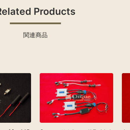
Related Products
関連商品