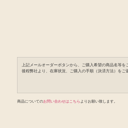
上記メールオーダーボタンから、ご購入希望の商品名等を
後程弊社より、在庫状況、ご購入の手順（決済方法）をご
商品についての
お問い合わせはこちら
よりお願い致します。