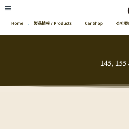
Home
製品情報 / Products
Car Shop
会社案
145, 