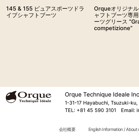
145 & 155 ピュアスポーツドラ
Orqueオリジナ
イブシャフトブーツ
ャフトブーツ専用
ーツグリース “Gras
competizione”
Orque Technique Ideale Inc
1-31-17 Hayabuchi, Tsuzuki-k
TEL: +81 45 590 3101 Email: i
会社概要
English Information / About 