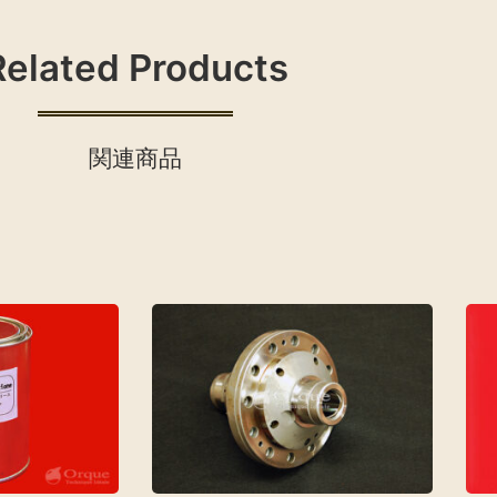
Related Products
関連商品