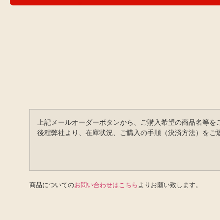
上記メールオーダーボタンから、ご購入希望の商品名等を
後程弊社より、在庫状況、ご購入の手順（決済方法）をご
商品についての
お問い合わせはこちら
よりお願い致します。