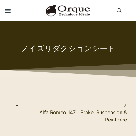
ノイズリダクションシート
Alfa Romeo 147 Brake, Suspension &
Reinforce