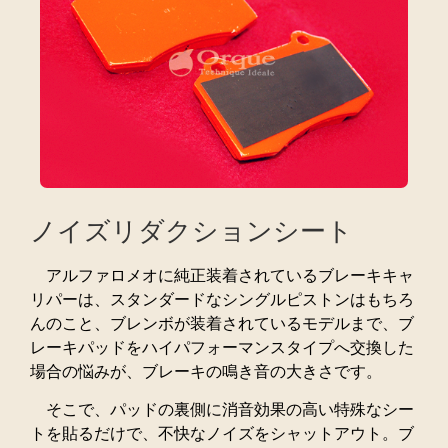
ノイズリダクションシート
アルファロメオに純正装着されているブレーキキャ
リパーは、スタンダードなシングルピストンはもちろ
んのこと、ブレンボが装着されているモデルまで、ブ
レーキパッドをハイパフォーマンスタイプへ交換した
場合の悩みが、ブレーキの鳴き音の大きさです。
そこで、パッドの裏側に消音効果の高い特殊なシー
トを貼るだけで、不快なノイズをシャットアウト。ブ