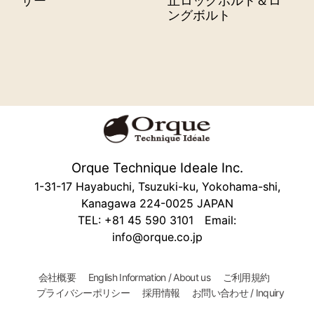
サー
止ロックボルト＆ロ
ングボルト
Orque Technique Ideale Inc.
1-31-17 Hayabuchi, Tsuzuki-ku, Yokohama-shi,
Kanagawa 224-0025 JAPAN
TEL: +81 45 590 3101 Email:
info@orque.co.jp
会社概要
English Information / About us
ご利用規約
プライバシーポリシー
採用情報
お問い合わせ / Inquiry