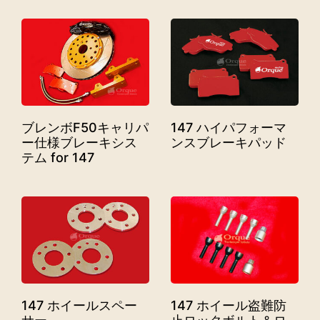
ブレンボF50キャリパ
147 ハイパフォーマ
ー仕様ブレーキシス
ンスブレーキパッド
テム for 147
147 ホイールスペー
147 ホイール盗難防