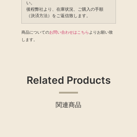
い。
後程弊社より、在庫状況、ご購入の手順
（決済方法）をご返信致します。
商品についての
お問い合わせはこちら
よりお願い致
します。
Related Products
関連商品