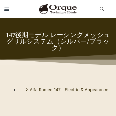
147後期モデル レーシングメッシュ
グリルシステム（シルバー/ブラッ
ク）
Alfa Romeo 147 Electric & Appearance