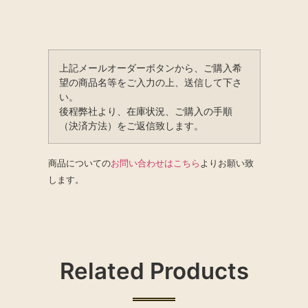
上記メールオーダーボタンから、ご購入希
望の商品名等をご入力の上、送信して下さ
い。
後程弊社より、在庫状況、ご購入の手順
（決済方法）をご返信致します。
商品についての
お問い合わせはこちら
よりお願い致
します。
Related Products