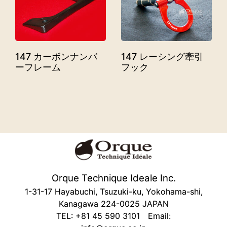
147 カーボンナンバ
147 レーシング牽引
ーフレーム
フック
Orque Technique Ideale Inc.
1-31-17 Hayabuchi, Tsuzuki-ku, Yokohama-shi,
Kanagawa 224-0025 JAPAN
TEL: +81 45 590 3101 Email: