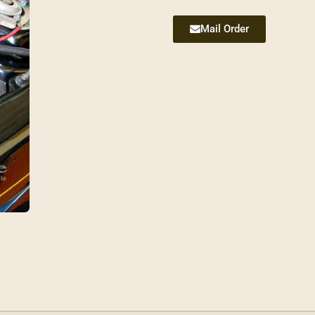
Mail Order