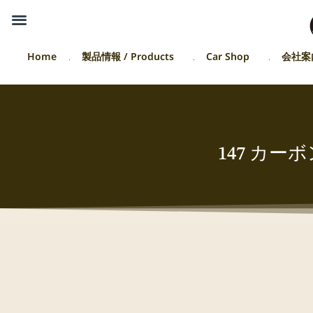
Home
製品情報 / Products
Car Shop
会社案
147 カ