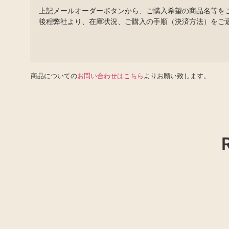
上記メールオーダーボタンから、ご購入希望の商品名等を
後程弊社より、在庫状況、ご購入の手順（決済方法）をご
商品についての
お問い合わせはこちら
よりお願い致します。