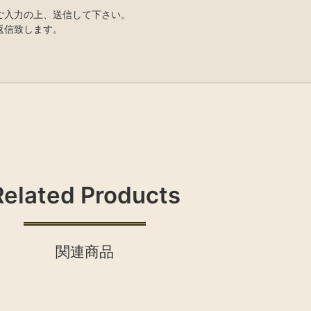
ご入力の上、送信して下さい。
返信致します。
Related Products
関連商品