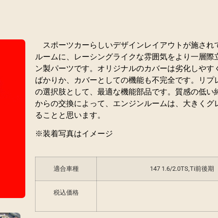
スポーツカーらしいデザインレイアウトが施され
ルームに、レーシングライクな雰囲気をより一層際
ン製パーツです。オリジナルのカバーは劣化しやす
ばかりか、カバーとしての機能も不完全です。リプ
の選択肢として、最適な機能部品です。質感の低い
からの交換によって、エンジンルームは、大きくグ
ることと思います。
※装着写真はイメージ
適合車種
147 1.6/2.0TS,Ti前後期
税込価格