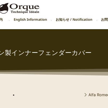
内
English Information
お知らせ / Notification
お問い
ーボン製インナーフェンダーカバー
Alfa Rome