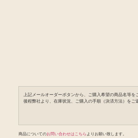
上記メールオーダーボタンから、ご購入希望の商品名等を
後程弊社より、在庫状況、ご購入の手順（決済方法）をご
商品についての
お問い合わせはこちら
よりお願い致します。