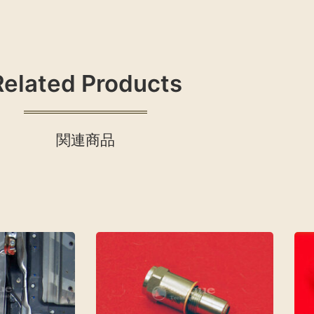
Related Products
関連商品