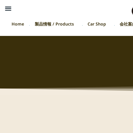
Home
製品情報 / Products
Car Shop
会社案