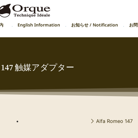
内
English Information
お知らせ / Notification
お問い
147 触媒アダプター
Alfa Romeo 147 E