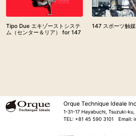
Tipo Due エキゾーストシステ
147 スポーツ触
ム（センター＆リア） for 147
Orque Technique Ideale Inc
1-31-17 Hayabuchi, Tsuzuki-k
TEL: +81 45 590 3101 Email: i