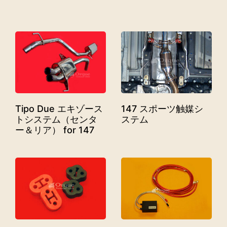
Tipo Due エキゾース
147 スポーツ触媒シ
トシステム（センタ
ステム
ー＆リア） for 147