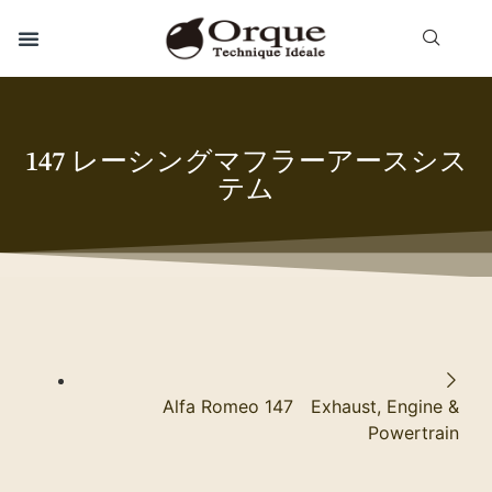
147 レーシングマフラーアースシス
テム
Alfa Romeo 147 Exhaust, Engine &
Powertrain