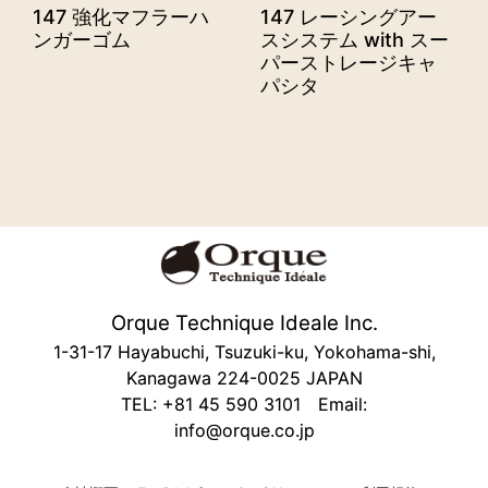
147 強化マフラーハ
147 レーシングアー
ンガーゴム
スシステム with スー
パーストレージキャ
パシタ
Orque Technique Ideale Inc.
1-31-17 Hayabuchi, Tsuzuki-ku, Yokohama-shi,
Kanagawa 224-0025 JAPAN
TEL: +81 45 590 3101 Email:
info@orque.co.jp