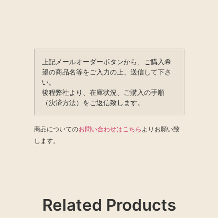
上記メールオーダーボタンから、ご購入希
望の商品名等をご入力の上、送信して下さ
い。
後程弊社より、在庫状況、ご購入の手順
（決済方法）をご返信致します。
商品についての
お問い合わせはこちら
よりお願い致
します。
Related Products