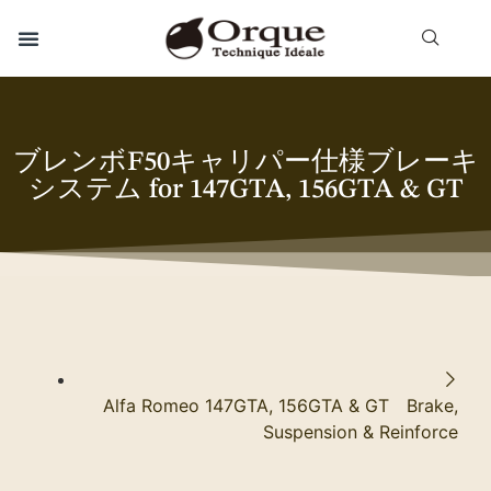
ブレンボF50キャリパー仕様ブレーキ
システム for 147GTA, 156GTA & GT
Alfa Romeo 147GTA, 156GTA & GT Brake,
Suspension & Reinforce