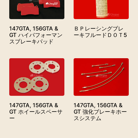
147GTA, 156GTA &
ＢＰレーシングブレ
GT ハイパフォーマン
ーキフルードＤＯＴ5
スブレーキパッド
147GTA, 156GTA &
147GTA, 156GTA &
GT ホイールスペーサ
GT 強化ブレーキホー
ー
スシステム