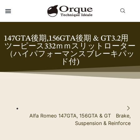
147GTA後期,156GTA後期 & GT3.2用
ツーピース332ｍｍスリットローター
（ハイパフォーマンスブレーキパッ
ド付)
Alfa Romeo 147GTA, 156GTA & GT Brake,
Suspension & Reinforce