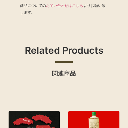
商品についての
お問い合わせはこちら
よりお願い致
します。
Related Products
関連商品