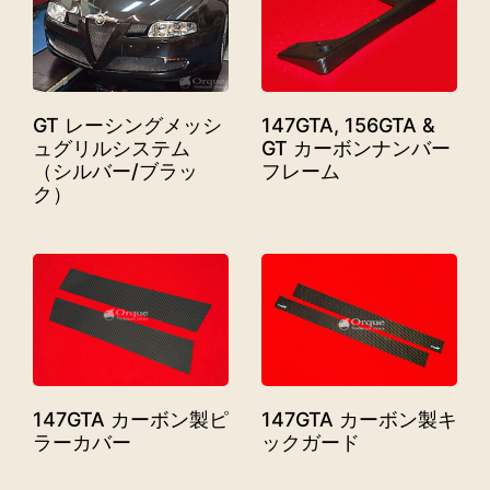
GT レーシングメッシ
147GTA, 156GTA &
ュグリルシステム
GT カーボンナンバー
（シルバー/ブラッ
フレーム
ク）
147GTA カーボン製ピ
147GTA カーボン製キ
ラーカバー
ックガード