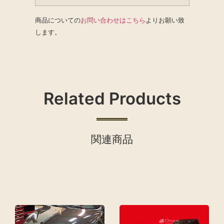
商品についての
お問い合わせはこちら
よりお願い致
します。
Related Products
関連商品