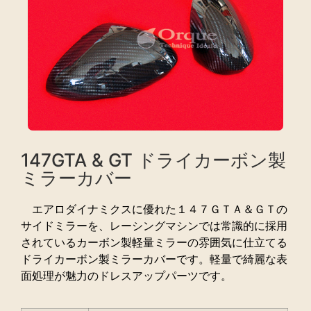
147GTA & GT ドライカーボン製
ミラーカバー
エアロダイナミクスに優れた１４７ＧＴＡ＆ＧＴの
サイドミラーを、レーシングマシンでは常識的に採用
されているカーボン製軽量ミラーの雰囲気に仕立てる
ドライカーボン製ミラーカバーです。軽量で綺麗な表
面処理が魅力のドレスアップパーツです。