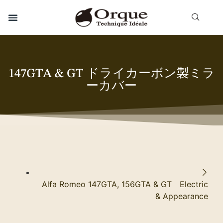
147GTA & GT ドライカーボン製ミラ
ーカバー
Alfa Romeo 147GTA, 156GTA & GT Electric
& Appearance