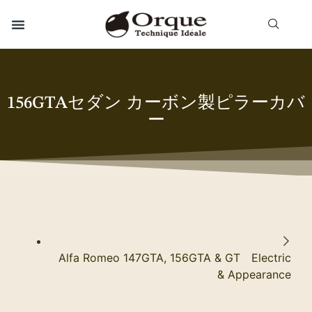
156GTAセダン カーボン製ピラーカバ
ー
Alfa Romeo 147GTA, 156GTA & GT Electric
& Appearance