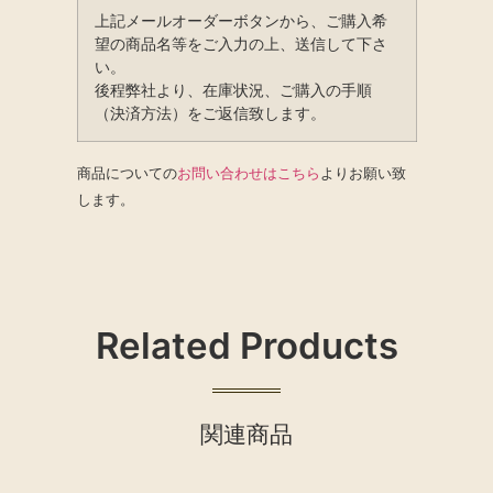
上記メールオーダーボタンから、ご購入希
望の商品名等をご入力の上、送信して下さ
い。
後程弊社より、在庫状況、ご購入の手順
（決済方法）をご返信致します。
商品についての
お問い合わせはこちら
よりお願い致
します。
Related Products
関連商品