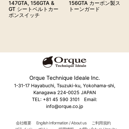
147GTA, 156GTA &
156GTA カーボン製ス
GT シートベルトカー
トーンガード
ボンスイッチ
Orque Technique Ideale Inc.
1-31-17 Hayabuchi, Tsuzuki-ku, Yokohama-shi,
Kanagawa 224-0025 JAPAN
TEL: +81 45 590 3101 Email:
info@orque.co.jp
会社概要
English Information / About us
ご利用規約