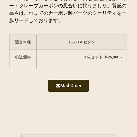
ートクレープカーボンの風合いに拘りました。質感の
高さはこれまでのカーボン製パーツのクオリティを一
歩リードしております。
適合車種
156GTA セダン
税込価格
８枚セット
￥25,300.-
Mail Order