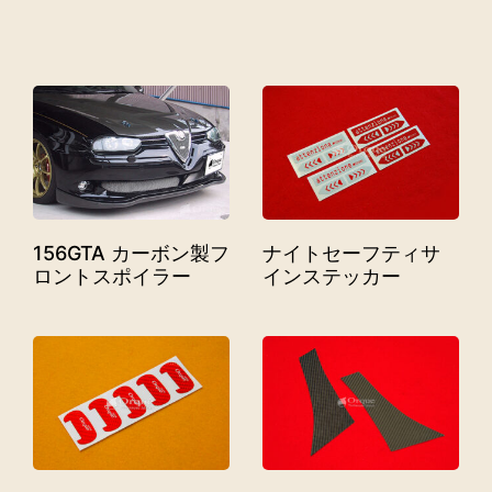
156GTA カーボン製フ
ナイトセーフティサ
ロントスポイラー
インステッカー