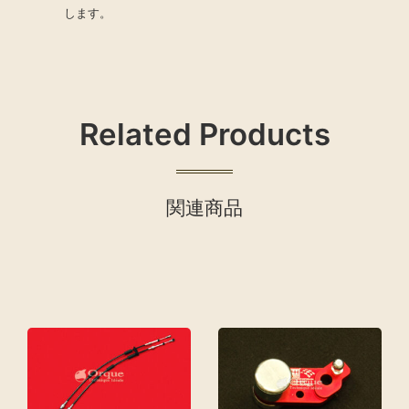
します。
Related Products
関連商品