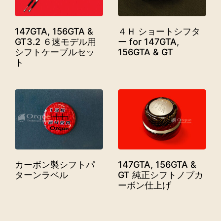
147GTA, 156GTA &
４Ｈ ショートシフタ
GT3.2 ６速モデル用
ー for 147GTA,
シフトケーブルセッ
156GTA & GT
ト
カーボン製シフトパ
147GTA, 156GTA &
ターンラベル
GT 純正シフトノブカ
ーボン仕上げ