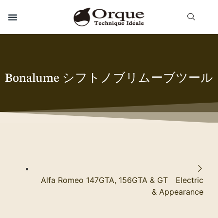
Bonalume シフトノブリムーブツール
Alfa Romeo 147GTA, 156GTA & GT Electric
& Appearance