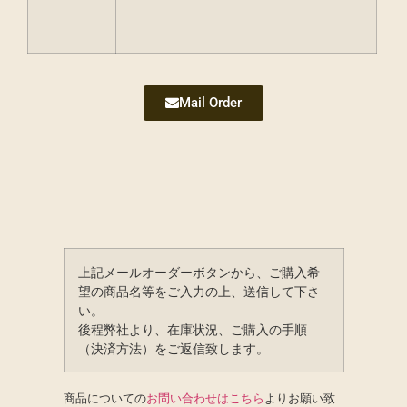
Mail Order
上記メールオーダーボタンから、ご購入希
望の商品名等をご入力の上、送信して下さ
い。
後程弊社より、在庫状況、ご購入の手順
（決済方法）をご返信致します。
商品についての
お問い合わせはこちら
よりお願い致