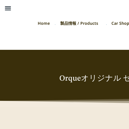
Home
製品情報 / Products
Car Sho
Orqueオリジナル セ