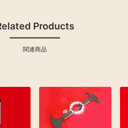
Related Products
関連商品