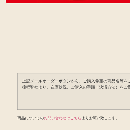
上記メールオーダーボタンから、ご購入希望の商品名等を
後程弊社より、在庫状況、ご購入の手順（決済方法）をご
商品についての
お問い合わせはこちら
よりお願い致します。