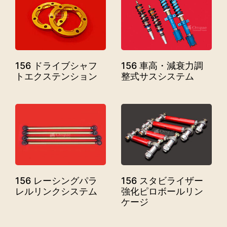
156 ドライブシャフ
156 車高・減衰力調
トエクステンション
整式サスシステム
156 レーシングパラ
156 スタビライザー
レルリンクシステム
強化ピロボールリン
ケージ