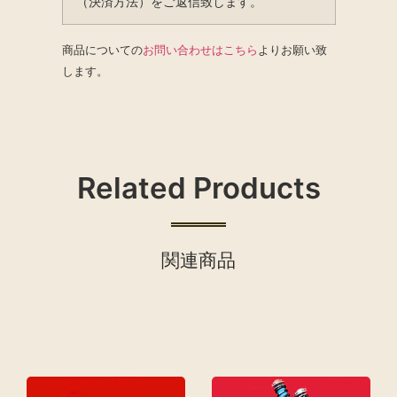
（決済方法）をご返信致します。
商品についての
お問い合わせはこちら
よりお願い致
します。
Related Products
関連商品