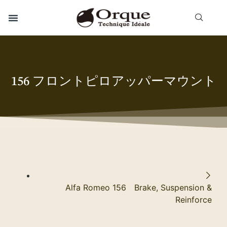
156 フロントピロアッパーマウント
Alfa Romeo 156 Brake, Suspension &
Reinforce