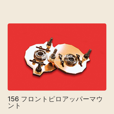
156 フロントピロアッパーマウ
ント