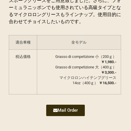
スポーツグリースをご用意致しました。さらに、フォ
ーミュラニッポンでも使用されている高級タイプとな
るマイクロロングリースもラインナップ。使用目的に
合わせてチョイスしたいものです。
適合車種
全モデル
税込価格
Grasso di competizione 小（200ｇ）
￥1,980.-
Grasso di competizione 大（400ｇ）
￥3,300.-
マイクロロンハイテンプグリース
14oz（400ｇ）
￥16,500.-
Mail Order