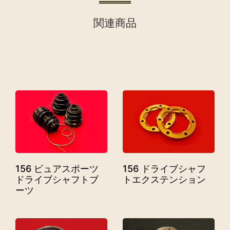
関連商品
156 ピュアスポーツ
156 ドライブシャフ
ドライブシャフトブ
トエクステンション
ーツ