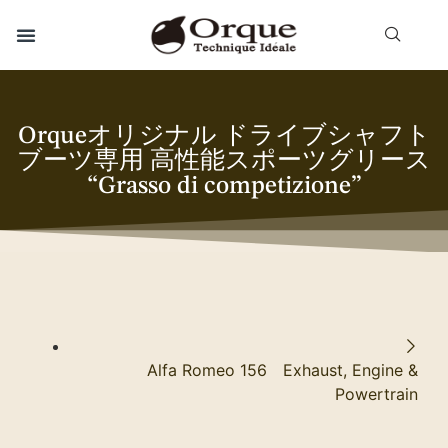
Orqueオリジナル ドライブシャフト
ブーツ専用 高性能スポーツグリース
“Grasso di competizione”
Alfa Romeo 156 Exhaust, Engine &
Powertrain