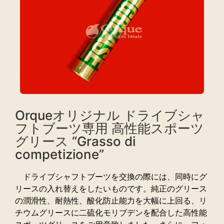
Orqueオリジナル ドライブシャ
フトブーツ専用 高性能スポーツ
グリース “Grasso di
competizione”
ドライブシャフトブーツを交換の際には、同時にグ
リースの入れ替えをしたいものです。純正のグリース
の潤滑性、耐熱性、酸化防止能力を大幅に上回る、リ
チウムグリースに二硫化モリブデンを配合した高性能