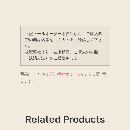
上記メールオーダーボタンから、ご購入希
望の商品名等をご入力の上、送信して下さ
い。
後程弊社より、在庫状況、ご購入の手順
（決済方法）をご返信致します。
商品についての
お問い合わせはこちら
よりお願い致
します。
Related Products