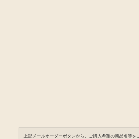
上記メールオーダーボタンから、ご購入希望の商品名等を