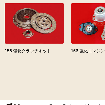
156 強化クラッチキット
156 強化エンジ