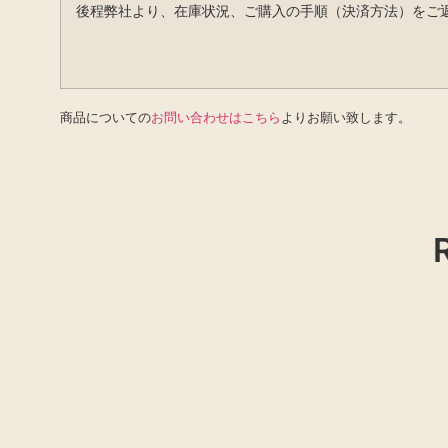
後程弊社より、在庫状況、ご購入の手順（決済方法）をご
商品についての
お問い合わせはこちら
よりお願い致します。