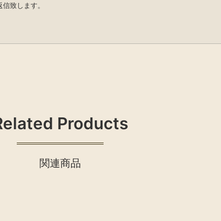
返信致します。
Related Products
関連商品