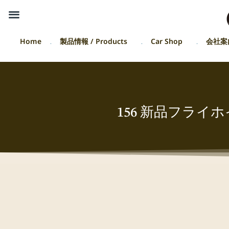
Home
製品情報 / Products
Car Shop
会社案
156 新品フライ