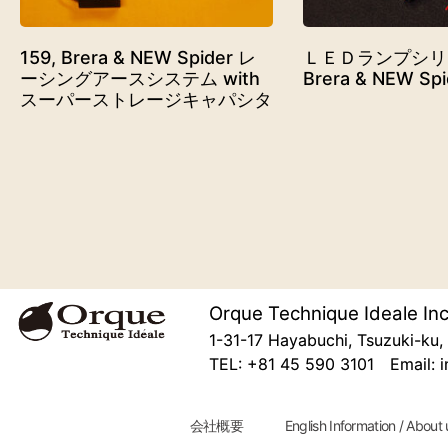
159, Brera & NEW Spider レ
ＬＥＤランプシリーズ 
ーシングアースシステム with
Brera & NEW Spi
スーパーストレージキャパシタ
Orque Technique Ideale Inc
1-31-17 Hayabuchi, Tsuzuki-k
TEL: +81 45 590 3101 Email: i
会社概要
English Information / About 