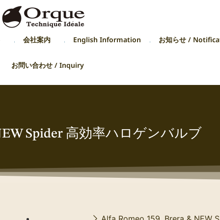
p
会社案内
English Information
お知らせ / Notifica
お問い合わせ / Inquiry
a & NEW Spider 高効率ハロゲンバルブ
Alfa Romeo 159, Brera & NEW S