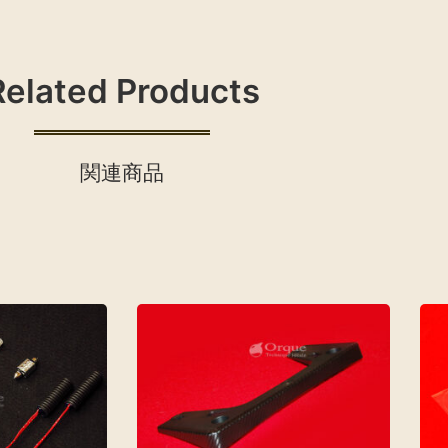
Related Products
関連商品