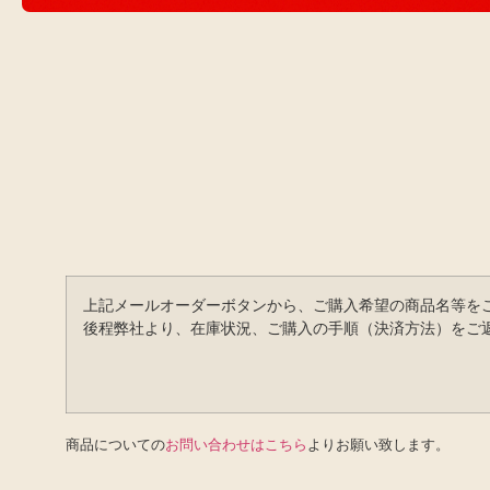
上記メールオーダーボタンから、ご購入希望の商品名等を
後程弊社より、在庫状況、ご購入の手順（決済方法）をご
商品についての
お問い合わせはこちら
よりお願い致します。