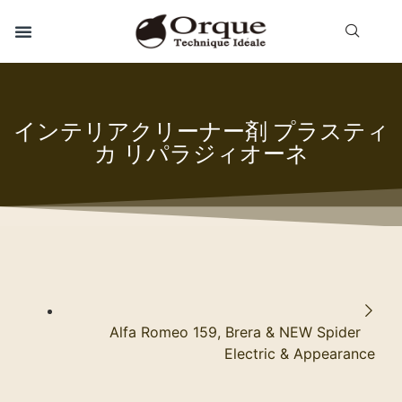
インテリアクリーナー剤 プラスティ
カ リパラジィオーネ
Alfa Romeo 159, Brera & NEW Spider
Electric & Appearance