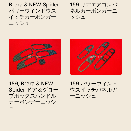
Brera & NEW Spider
159 リアエアコンパ
パワーウインドウス
ネルカーボンガーニ
イッチカーボンガー
ッシュ
ニッシュ
159, Brera & NEW
159 パワーウィンド
Spider ドア＆グロー
ウスイッチパネルガ
ブボックスハンドル
ーニッシュ
カーボンガーニッシ
ュ