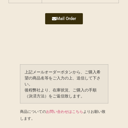
Mail Order
上記メールオーダーボタンから、ご購入希
望の商品名等をご入力の上、送信して下さ
い。
後程弊社より、在庫状況、ご購入の手順
（決済方法）をご返信致します。
商品についての
お問い合わせはこちら
よりお願い致
します。