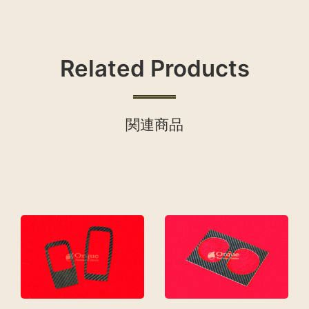
Related Products
関連商品