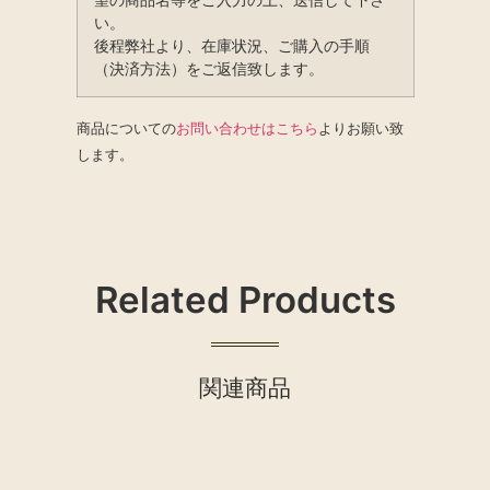
い。
後程弊社より、在庫状況、ご購入の手順
（決済方法）をご返信致します。
商品についての
お問い合わせはこちら
よりお願い致
します。
Related Products
関連商品