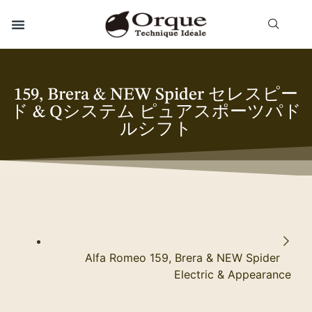
159, Brera & NEW Spider セレスピー
ド & Qシステム ピュアスポーツパド
ルシフト
Alfa Romeo 159, Brera & NEW Spider
Electric & Appearance