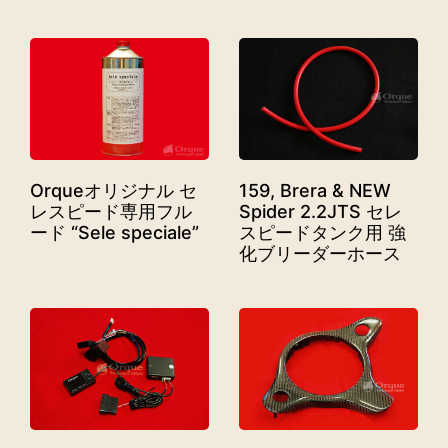
Orqueオリジナル セ
159, Brera & NEW
レスピード専用フル
Spider 2.2JTS セレ
ード “Sele speciale”
スピードタンク用 強
化ブリーダーホース