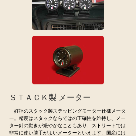
ＳＴＡＣＫ製 メーター
好評のスタック製ステッピングモーター仕様メータ
ー。精度はスタックならではの正確性を維持し、メー
ター針の動きが緩やかなこともあり、ストリートでは
非常に使い勝手がよいメーターといえます。国産には