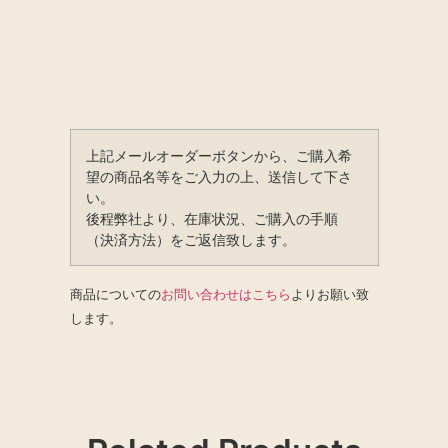
上記メールオーダーボタンから、ご購入希
望の商品名等をご入力の上、送信して下さ
い。
後程弊社より、在庫状況、ご購入の手順
（決済方法）をご返信致します。
商品についての
お問い合わせはこちら
よりお願い致
します。