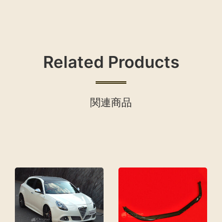
Related Products
関連商品