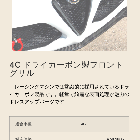
4C ドライカーボン製フロント
グリル
レーシングマシンでは常識的に採用されているドラ
イカーボン製品です。軽量で綺麗な表面処理が魅力の
ドレスアップパーツです。
適合車種
4C
税込価格
￥50,380.-