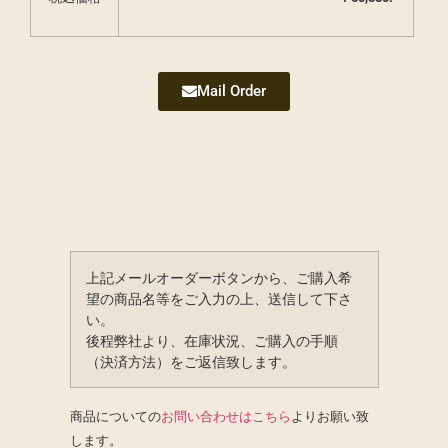
Mail Order
上記メールオーダーボタンから、ご購入希
望の商品名等をご入力の上、送信して下さ
い。
後程弊社より、在庫状況、ご購入の手順
（決済方法）をご返信致します。
商品についての
お問い合わせはこちら
よりお願い致
します。