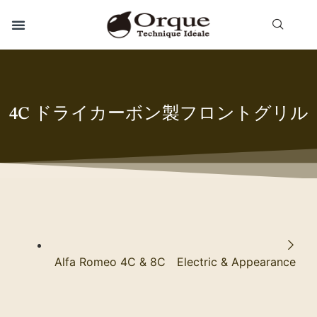
4C ドライカーボン製フロントグリル
Alfa Romeo 4C & 8C Electric & Appearance