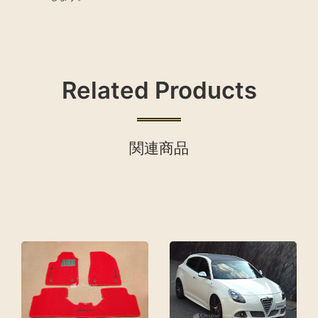
Related Products
関連商品