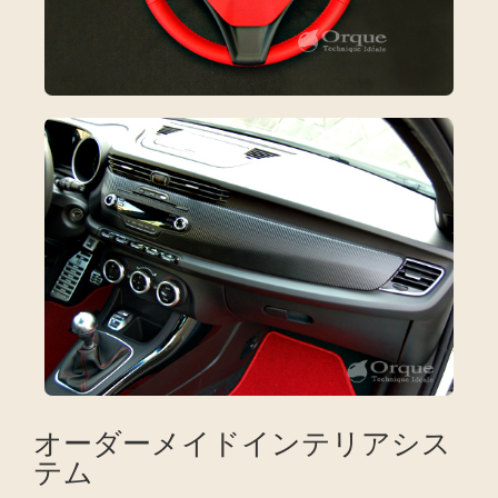
オーダーメイドインテリアシス
テム