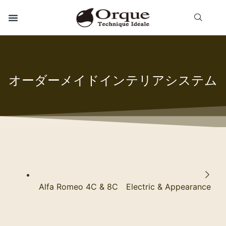
オーダーメイドインテリアシステム
Alfa Romeo 4C & 8C Electric & Appearance