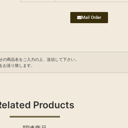
Mail Order
せの商品名をご入力の上、送信して下さい。
をお送り致します。
Related Products