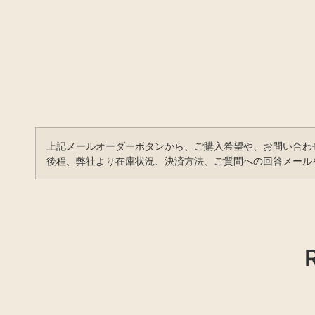
上記メールオーダーボタンから、ご購入希望や、お問い合わ
後程、弊社より在庫状況、決済方法、ご質問への回答メール