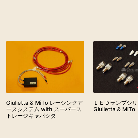
Giulietta & MiTo レーシングア
ＬＥＤランプシリー
ースシステム with スーパース
Giulietta & MiTo
トレージキャパシタ