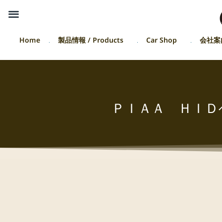
Home
製品情報 / Products
Car Shop
会社案
ＰＩＡＡ ＨＩＤ