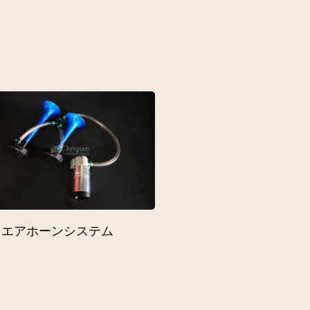
C エアホーンシステム