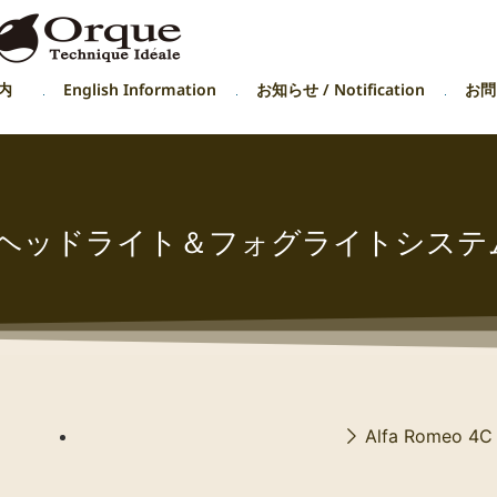
内
English Information
お知らせ / Notification
お問い
ヘッドライト＆フォグライトシステ
Alfa Romeo 4C