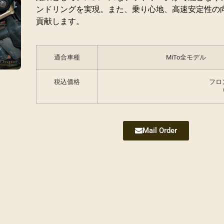
ンドリングを実現。また、乗り心地、高速安定性の
貢献します。
適合車種
MiTo全モデル
税込価格
フロ
Mail Order