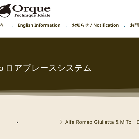
内
English Information
お知らせ / Notification
お問い
To ロアブレースシステム
Alfa Romeo Giulietta & MiTo B