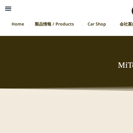
Home
製品情報 / Products
Car Shop
会社案
Mi