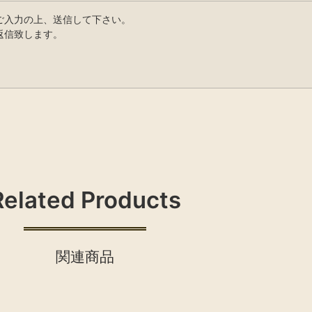
ご入力の上、送信して下さい。
返信致します。
Related Products
関連商品