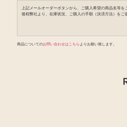
上記メールオーダーボタンから、ご購入希望の商品名等を
後程弊社より、在庫状況、ご購入の手順（決済方法）をご
商品についての
お問い合わせはこちら
よりお願い致します。