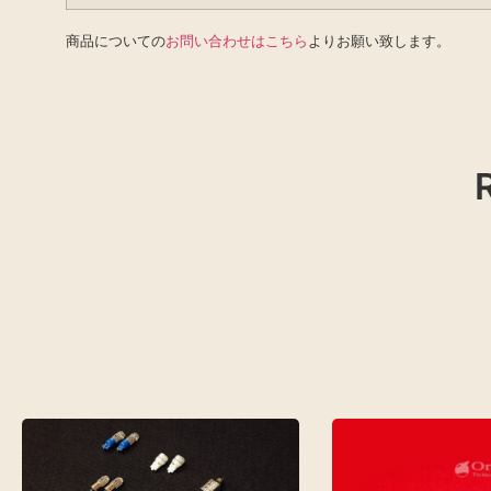
商品についての
お問い合わせはこちら
よりお願い致します。