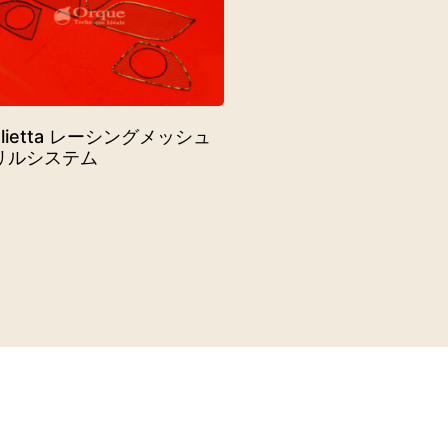
ulietta レーシングメッシュ
リルシステム