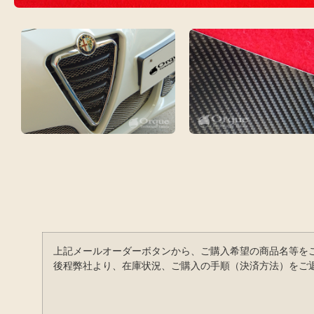
上記メールオーダーボタンから、ご購入希望の商品名等を
後程弊社より、在庫状況、ご購入の手順（決済方法）をご