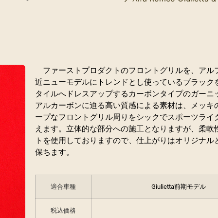
ファーストプロダクトのフロントグリルを、アル
近ニューモデルにトレンドとし使っているブラック
タイルへドレスアップするカーボンタイプのガーニ
アルカーボンに迫る高い質感による素材は、メッキ
ープなフロントグリル周りをシックでスポーツライ
えます。立体的な部分への施工となりますが、柔軟
トを使用しておりますので、仕上がりはオリジナル
保ちます。
適合車種
Giulietta前期モデル
税込価格