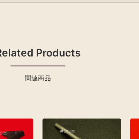
Related Products
関連商品