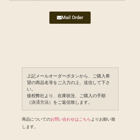
Mail Order
上記メールオーダーボタンから、ご購入希
望の商品名等をご入力の上、送信して下さ
い。
後程弊社より、在庫状況、ご購入の手順
（決済方法）をご返信致します。
商品についての
お問い合わせはこちら
よりお願い致
します。