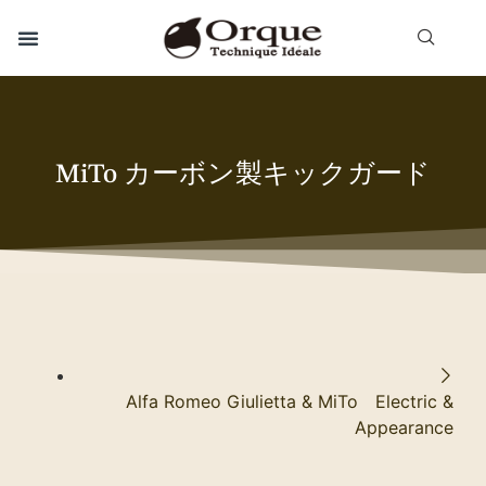
MiTo カーボン製キックガード
Alfa Romeo Giulietta & MiTo Electric &
Appearance