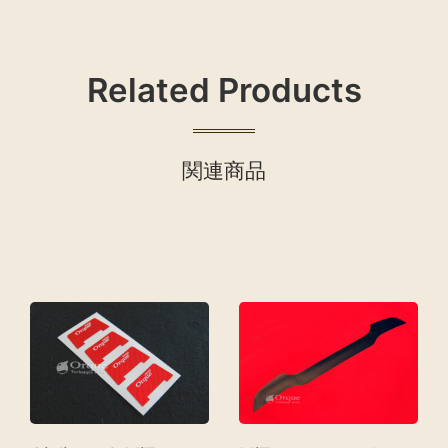
Related Products
関連商品