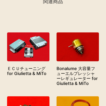
関連商品
ＥＣＵチューニング
Bonalume 大容量フ
for Giulietta & MiTo
ューエルプレッシャ
ーレギュレーター for
Giulietta & MiTo