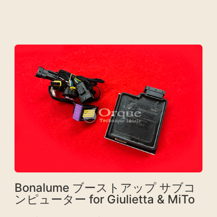
Bonalume ブーストアップ サブコ
ンピューター for Giulietta & MiTo