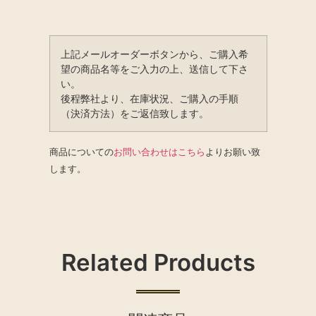
上記メールオーダーボタンから、ご購入希
望の商品名等をご入力の上、送信して下さ
い。
後程弊社より、在庫状況、ご購入の手順
（決済方法）をご返信致します。
商品についての
お問い合わせはこちら
よりお願い致
します。
Related Products