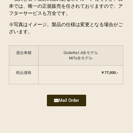
本では、唯一の正規販売を任されておりますので、ア
フターサービスも万全です。
※写真はイメージ。製品の仕様は変更となる場合がご
ざいます。
適合車種
Giulietta1.4全モデル
MiTo全モデル
税込価格
￥77,000.-
Mail Order