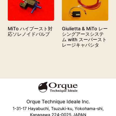
MiTo ハイブースト対
Giulietta & MiTo レー
応ソレノイドバルブ
シングアースシステ
ム with スーパースト
レージキャパシタ
Orque Technique Ideale Inc.
1-31-17 Hayabuchi, Tsuzuki-ku, Yokohama-shi,
Kanagawa 224-0025 JAPAN