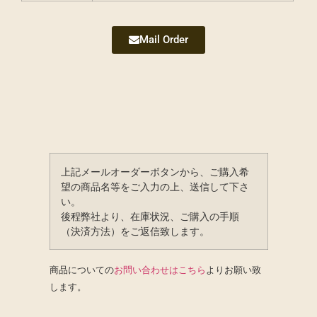
Mail Order
上記メールオーダーボタンから、ご購入希
望の商品名等をご入力の上、送信して下さ
い。
後程弊社より、在庫状況、ご購入の手順
（決済方法）をご返信致します。
商品についての
お問い合わせはこちら
よりお願い致
します。