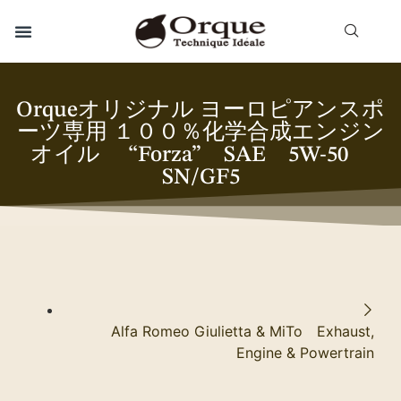
Orqueオリジナル ヨーロピアンスポ
ーツ専用 １００％化学合成エンジン
オイル “Forza” SAE 5W-50
SN/GF5
Alfa Romeo Giulietta & MiTo Exhaust,
Engine & Powertrain