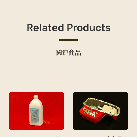
Related Products
関連商品