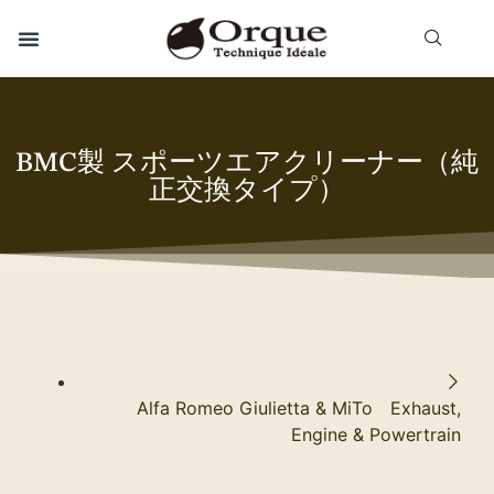
BMC製 スポーツエアクリーナー（純
正交換タイプ）
Alfa Romeo Giulietta & MiTo Exhaust,
Engine & Powertrain