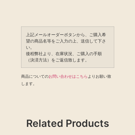
上記メールオーダーボタンから、ご購入希
望の商品名等をご入力の上、送信して下さ
い。
後程弊社より、在庫状況、ご購入の手順
（決済方法）をご返信致します。
商品についての
お問い合わせはこちら
よりお願い致
します。
Related Products