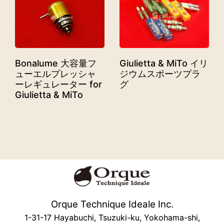
Bonalume 大容量フ
Giulietta & MiTo イリ
ューエルプレッシャ
ジウムスポーツプラ
ーレギュレーター for
グ
Giulietta & MiTo
Orque Technique Ideale Inc.
1-31-17 Hayabuchi, Tsuzuki-ku, Yokohama-shi,