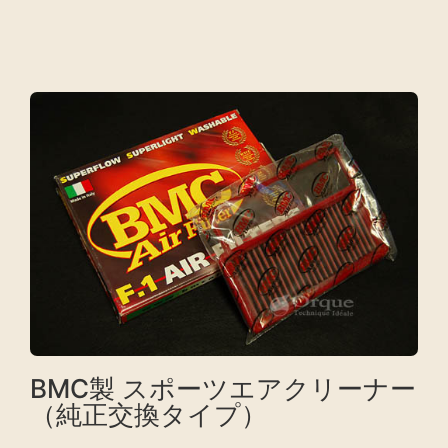
BMC製 スポーツエアクリーナー
（純正交換タイプ）