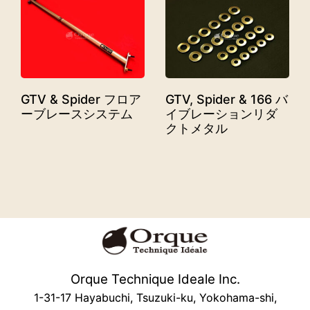
GTV, Spider & 166 バ
GTV & Spider フロア
イブレーションリダ
ーブレースシステム
クトメタル
Orque Technique Ideale Inc.
1-31-17 Hayabuchi, Tsuzuki-ku, Yokohama-shi,