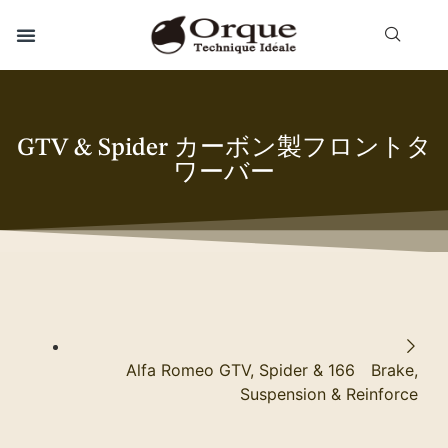
GTV & Spider カーボン製フロントタ
ワーバー
Alfa Romeo GTV, Spider & 166 Brake,
Suspension & Reinforce