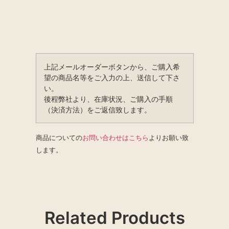
上記メールオーダーボタンから、ご購入希
望の商品名等をご入力の上、送信して下さ
い。
後程弊社より、在庫状況、ご購入の手順
（決済方法）をご返信致します。
商品についての
お問い合わせはこちら
よりお願い致
します。
Related Products