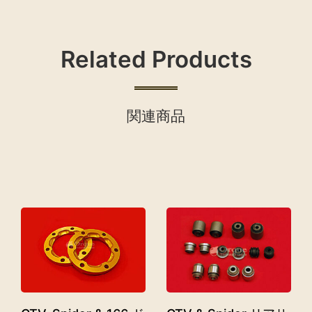
Related Products
関連商品