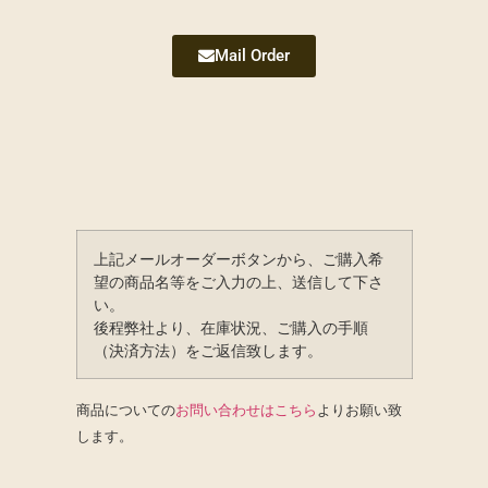
Mail Order
上記メールオーダーボタンから、ご購入希
望の商品名等をご入力の上、送信して下さ
い。
後程弊社より、在庫状況、ご購入の手順
（決済方法）をご返信致します。
商品についての
お問い合わせはこちら
よりお願い致
します。