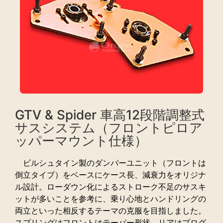
GTV & Spider 車高12段階調整式
サスシステム（フロントピロア
ッパーマウント仕様）
ビルシュタイン製のダンパーユニット（フロントは
倒立タイプ）をベースにケース長、減衰力をオリジナ
ル設計。ローダウン化によるストローク不足のサスキ
ットが多いことを参考に、乗り心地とハンドリングの
両立といった相反するテーマの克服を目指しました。
スプリングはフロントはテーパー形状、リアはプログ