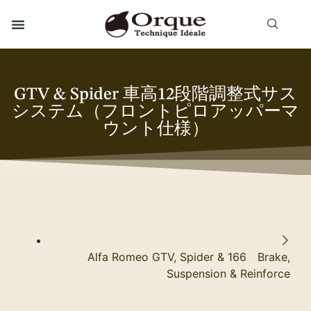
GTV & Spider 車高12段階調整式サス
システム（フロントピロアッパーマ
ウント仕様）
Alfa Romeo GTV, Spider & 166 Brake,
Suspension & Reinforce