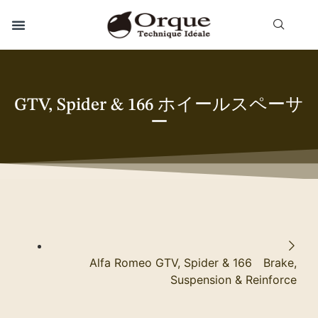
GTV, Spider & 166 ホイールスペーサ
ー
Alfa Romeo GTV, Spider & 166 Brake,
Suspension & Reinforce