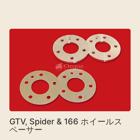
GTV, Spider & 166 ホイールス
ペーサー