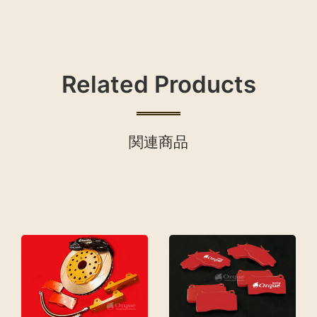
Related Products
関連商品