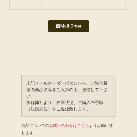
Mail Order
上記メールオーダーボタンから、ご購入希
望の商品名等をご入力の上、送信して下さ
い。
後程弊社より、在庫状況、ご購入の手順
（決済方法）をご返信致します。
商品についての
お問い合わせはこちら
よりお願い致
します。