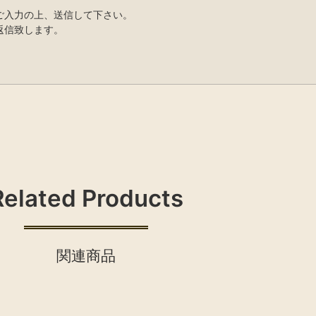
ご入力の上、送信して下さい。
返信致します。
Related Products
関連商品