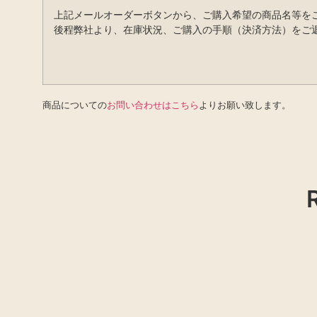
上記メールオーダーボタンから、ご購入希望の商品名等を
後程弊社より、在庫状況、ご購入の手順（決済方法）をご
商品についての
お問い合わせはこちら
よりお願い致します。