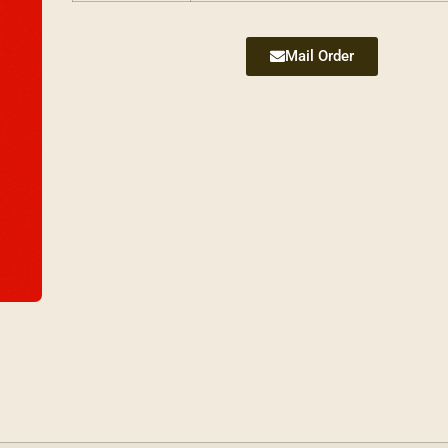
Mail Order