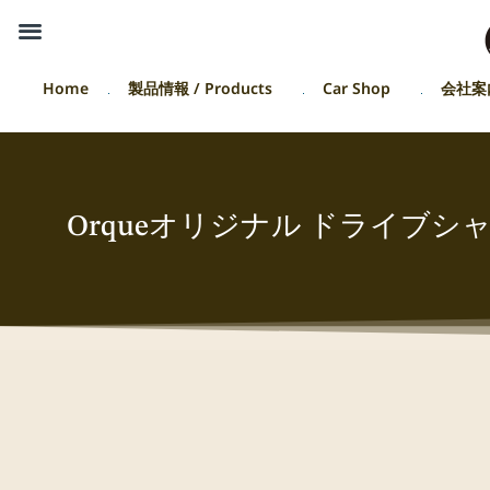
Home
製品情報 / Products
Car Shop
会社案
Orqueオリジナル ドライブシャ