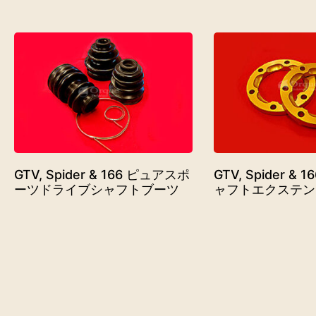
GTV, Spider & 166 ピュアスポ
GTV, Spider &
ーツドライブシャフトブーツ
ャフトエクステン