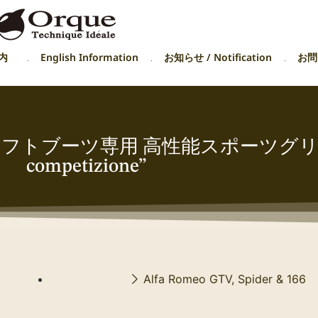
内
English Information
お知らせ / Notification
お問い
フトブーツ専用 高性能スポーツグリース “
competizione”
Alfa Romeo GTV, Spider & 166 