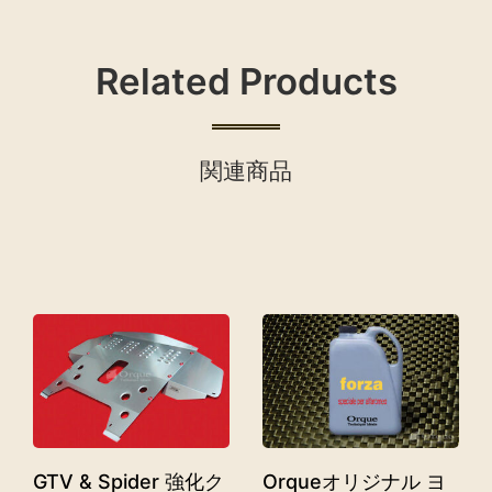
Related Products
関連商品
GTV & Spider 強化ク
Orqueオリジナル ヨ