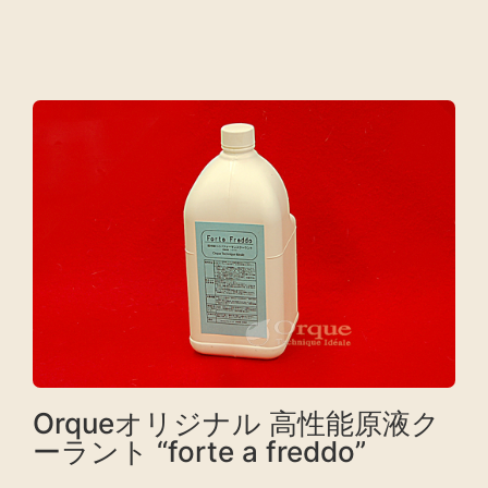
Orqueオリジナル 高性能原液ク
ーラント “forte a freddo”