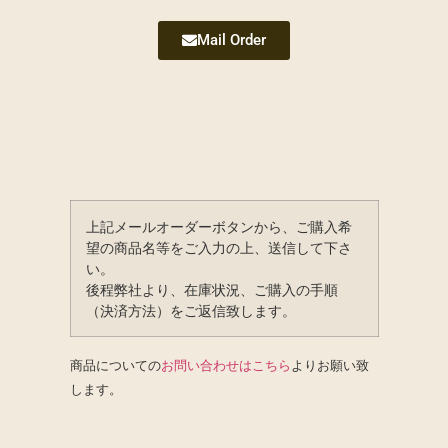
Mail Order
上記メールオーダーボタンから、ご購入希
望の商品名等をご入力の上、送信して下さ
い。
後程弊社より、在庫状況、ご購入の手順
（決済方法）をご返信致します。
商品についての
お問い合わせはこちら
よりお願い致
します。