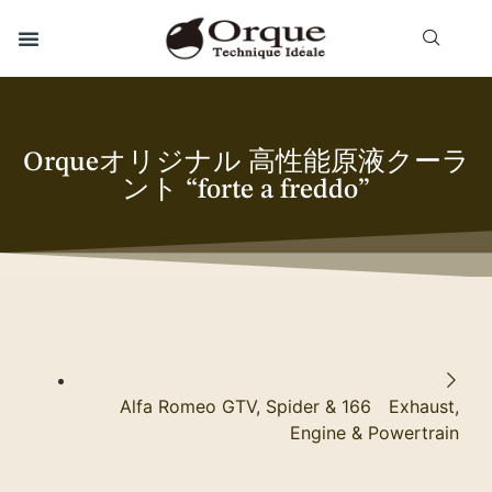
Orqueオリジナル 高性能原液クーラ
ント “forte a freddo”
Alfa Romeo GTV, Spider & 166 Exhaust,
Engine & Powertrain